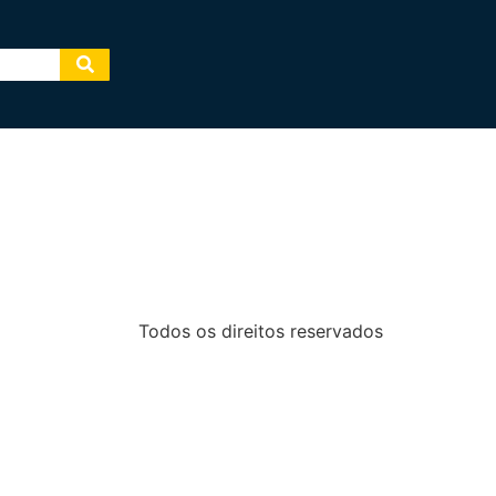
Todos os direitos reservados