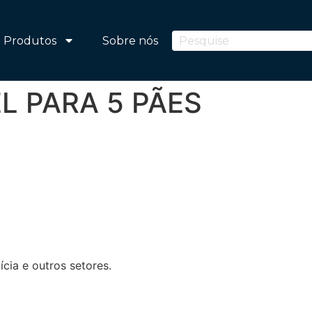
Produtos
Sobre nós
L PARA 5 PÃES
ícia e outros setores.