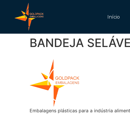
Início
BANDEJA SELÁVE
Embalagens plásticas para a indústria aliment