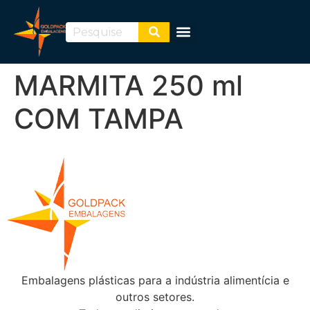
MARMITA 250 ml
COM TAMPA
Embalagens plásticas para a indústria alimentícia e
outros setores.