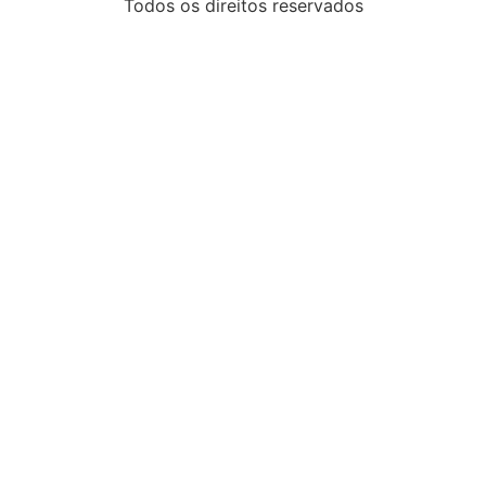
Todos os direitos reservados